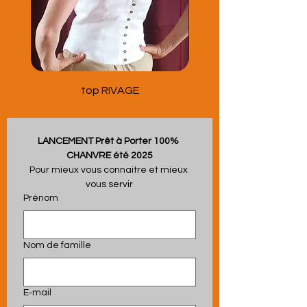
top RIVAGE
LANCEMENT Prêt à Porter 100% 
CHANVRE été 2025
Pour mieux vous connaitre et mieux 
vous servir
Prénom
Nom de famille
E‑mail