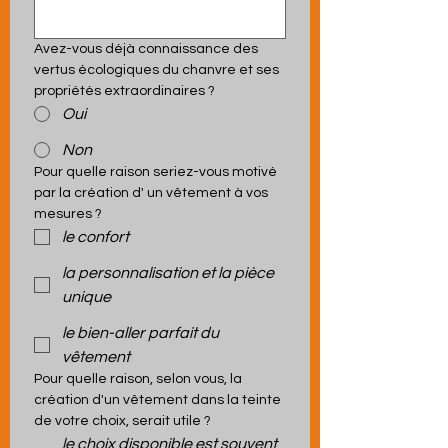
Avez-vous déjà connaissance des 
vertus écologiques du chanvre et ses 
propriétés extraordinaires ?
Oui
Non
Pour quelle raison seriez-vous motivé 
par la création d' un vêtement à vos 
mesures ?
le confort
la personnalisation et la pièce
unique
le bien-aller parfait du
vêtement
Pour quelle raison, selon vous, la 
création d'un vêtement dans la teinte 
de votre choix, serait utile ?
le choix disponible est souvent