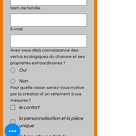
Nom de famille
E‑mail
Avez-vous déjà connaissance des 
vertus écologiques du chanvre et ses 
propriétés extraordinaires ?
Oui
Non
Pour quelle raison seriez-vous motivé 
par la création d' un vêtement à vos 
mesures ?
le confort
la personnalisation et la pièce
unique