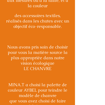
aux mesures ou à la taille, et à
la couleur
des accessoires textiles,
réalisés dans les chutes avec un
objectif éco-responsable.
Nous avons pris soin de choisir
pour vous la matière source la
plus appropriée dans notre
vision écologique
LE CHANVRE
MINA.T a choisi la palette de
couleur AYBEL pour teindre le
modèle de chanvre
que vous avez choisi de faire